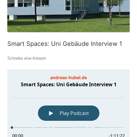
Smart Spaces: Uni Gebäude Interview 1
Schreibe eine Antwort